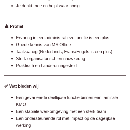
Je denkt mee en helpt waar nodig
👤 Profiel
Ervaring in een administratieve functie is een plus
Goede kennis van MS Office
Taalvaardig (Nederlands; Frans/Engels is een plus)
Sterk organisatorisch en nauwkeurig
Praktisch en hands-on ingesteld
✅ Wat bieden wij
Een gevarieerde deeltijdse functie binnen een familiale
KMO
Een stabiele werkomgeving met een sterk team
Een ondersteunende rol met impact op de dagelijkse
werking