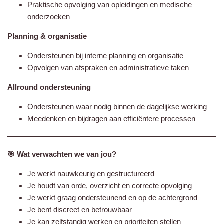
Praktische opvolging van opleidingen en medische
onderzoeken
Planning & organisatie
Ondersteunen bij interne planning en organisatie
Opvolgen van afspraken en administratieve taken
Allround ondersteuning
Ondersteunen waar nodig binnen de dagelijkse werking
Meedenken en bijdragen aan efficiëntere processen
🎯 Wat verwachten we van jou?
Je werkt nauwkeurig en gestructureerd
Je houdt van orde, overzicht en correcte opvolging
Je werkt graag ondersteunend en op de achtergrond
Je bent discreet en betrouwbaar
Je kan zelfstandig werken en prioriteiten stellen