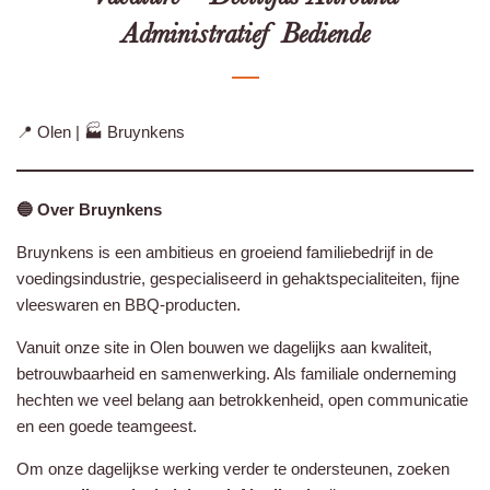
Administratief Bediende
📍 Olen | 🏭 Bruynkens
🔵 Over Bruynkens
Bruynkens is een ambitieus en groeiend familiebedrijf in de
voedingsindustrie, gespecialiseerd in gehaktspecialiteiten, fijne
vleeswaren en BBQ‑producten.
Vanuit onze site in Olen bouwen we dagelijks aan kwaliteit,
betrouwbaarheid en samenwerking. Als familiale onderneming
hechten we veel belang aan betrokkenheid, open communicatie
en een goede teamgeest.
Om onze dagelijkse werking verder te ondersteunen, zoeken