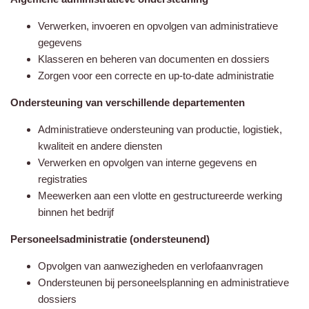
Verwerken, invoeren en opvolgen van administratieve
gegevens
Klasseren en beheren van documenten en dossiers
Zorgen voor een correcte en up-to-date administratie
Ondersteuning van verschillende departementen
Administratieve ondersteuning van productie, logistiek,
kwaliteit en andere diensten
Verwerken en opvolgen van interne gegevens en
registraties
Meewerken aan een vlotte en gestructureerde werking
binnen het bedrijf
Personeelsadministratie (ondersteunend)
Opvolgen van aanwezigheden en verlofaanvragen
Ondersteunen bij personeelsplanning en administratieve
dossiers