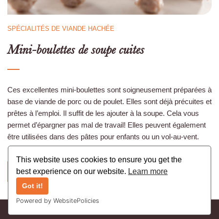
SPÉCIALITÉS DE VIANDE HACHÉE
Mini-boulettes de soupe cuites
Ces excellentes mini-boulettes sont soigneusement préparées à
base de viande de porc ou de poulet. Elles sont déjà précuites et
prêtes à l’emploi. Il suffit de les ajouter à la soupe. Cela vous
permet d’épargner pas mal de travail! Elles peuvent également
être utilisées dans des pâtes pour enfants ou un vol-au-vent.
This website uses cookies to ensure you get the
best experience on our website.
Learn more
RETOUR
Got it!
Powered by WebsitePolicies
Copyright © 2021 Vleeswarenbedrijf Bruynkens nv