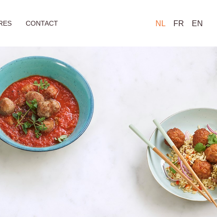
RES
CONTACT
NL
FR
EN